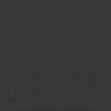
In der Welt des Interior Designs sind
Kontraste derzeit der Schlüssel zur Schaffung
eines modernen und ansprechenden
Wohnraums. Ein Trend, der sich besonders
durch die geschickte Kombination von