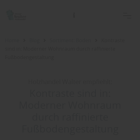
Home
Blog
Sortiment: Boden
Kontraste
sind in: Moderner Wohnraum durch raffinierte
Fußbodengestaltung
Holzhandel Walter empfiehlt:
Kontraste sind in:
Moderner Wohnraum
durch raffinierte
Fußbodengestaltung