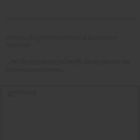
Finden Sie passende Produkte unserer
Marken!
... vor Ort in unserem Fachmarkt. Lassen Sie sich von
uns kompetent beraten.