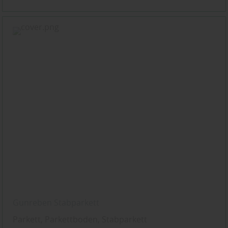
Gunreben Stabparkett
Parkett, Parkettboden, Stabparkett