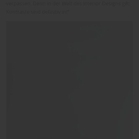
verpassen. Denn in der Welt des Interior Designs gilt:
Kontraste sind definitiv in!“