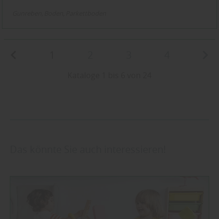
Gunreben
Boden
Parkettboden
1
2
3
4
Kataloge 1 bis 6 von 24
Das könnte Sie auch interessieren!