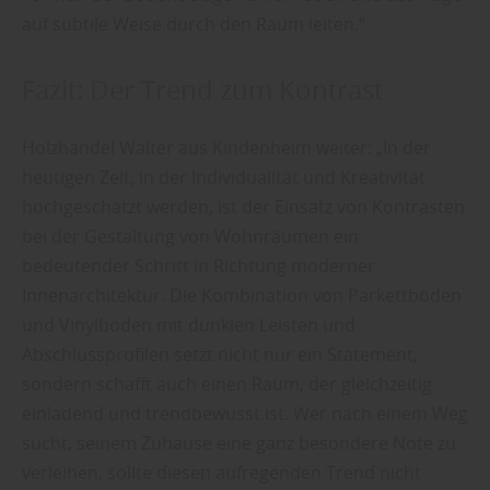
auf subtile Weise durch den Raum leiten.“
Fazit: Der Trend zum Kontrast
Holzhandel Walter aus Kindenheim weiter: „In der
heutigen Zeit, in der Individualität und Kreativität
hochgeschätzt werden, ist der Einsatz von Kontrasten
bei der Gestaltung von Wohnräumen ein
bedeutender Schritt in Richtung moderner
Innenarchitektur. Die Kombination von Parkettböden
und Vinylböden mit dunklen Leisten und
Abschlussprofilen setzt nicht nur ein Statement,
sondern schafft auch einen Raum, der gleichzeitig
einladend und trendbewusst ist. Wer nach einem Weg
sucht, seinem Zuhause eine ganz besondere Note zu
verleihen, sollte diesen aufregenden Trend nicht