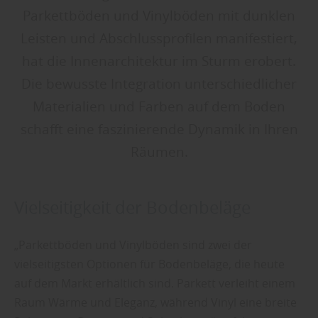
Parkettböden und Vinylböden mit dunklen
Leisten und Abschlussprofilen manifestiert,
hat die Innenarchitektur im Sturm erobert.
Die bewusste Integration unterschiedlicher
Materialien und Farben auf dem Boden
schafft eine faszinierende Dynamik in Ihren
Räumen.
Vielseitigkeit der Bodenbeläge
„Parkettböden und Vinylböden sind zwei der
vielseitigsten Optionen für Bodenbeläge, die heute
auf dem Markt erhältlich sind. Parkett verleiht einem
Raum Wärme und Eleganz, während Vinyl eine breite