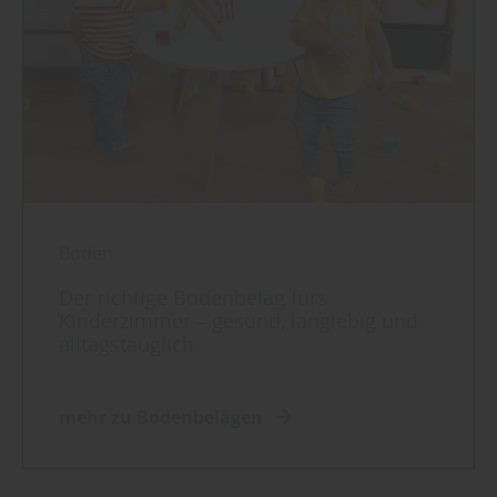
Boden
Der richtige Bodenbelag fürs
Kinderzimmer – gesund, langlebig und
alltagstauglich
mehr zu Bodenbelägen