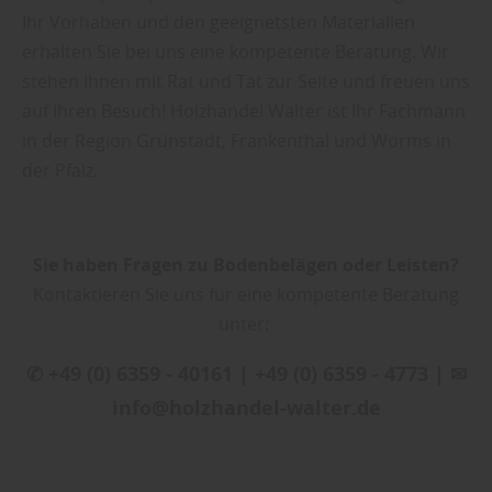
Ihr Vorhaben und den geeignetsten Materialien
erhalten Sie bei uns eine kompetente Beratung. Wir
stehen Ihnen mit Rat und Tat zur Seite und freuen uns
auf Ihren Besuch! Holzhandel Walter ist Ihr Fachmann
in der Region Grünstadt, Frankenthal und Worms in
der Pfalz.
Sie haben Fragen zu Bodenbelägen oder Leisten?
Kontaktieren Sie uns für eine kompetente Beratung
unter:
✆ +49 (0) 6359 - 40161 | +49 (0) 6359 - 4773 | ✉
info@holzhandel-walter.de