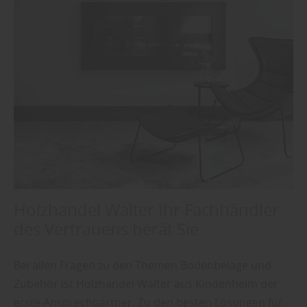
Holzhandel Walter Ihr Fachhändler
des Vertrauens berät Sie
Bei allen Fragen zu den Themen Bodenbeläge und
Zubehör ist Holzhandel Walter aus Kindenheim der
erste Ansprechpartner. Zu den besten Lösungen für