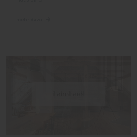
mehr dazu