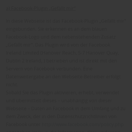
a) Facebook-Plugin „Gefällt mir“
In diese Webseite ist das Facebook-Plugin „Gefällt mir“
eingebunden. Sie erkennen es an dem blauen
Facebook-Logo und dem nebenstehenden Zusatz
„Gefällt mir“. Das Plugin wird von der Facebook
Ireland Limited (Hanover Reach, 5-7 Hanover Quay,
Dublin 2 Ireland, ) betrieben und ist direkt mit den
Servern von Facebook verbunden. Eine
Datenweitergabe an den Webseite-Betreiber erfolgt
nicht.
Sobald Sie das Plugin aktivieren, erhebt, verwendet
und übermittelt dieses – unabhängig von dieser
Webseite – Daten an Facebook in dem Umfang und zu
dem Zweck, der in den Datenschutzrichtlinien von
Facebook unter
http://www.facebook.com/policy.php