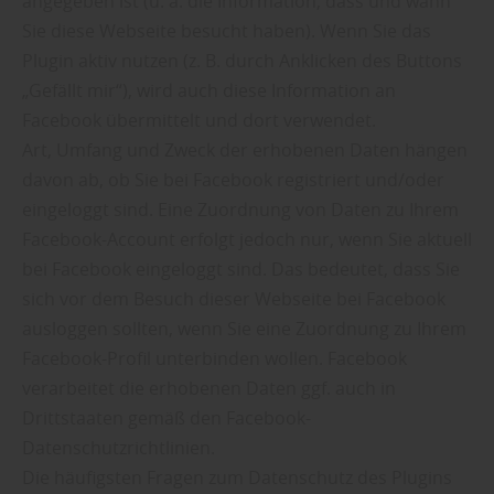
angegeben ist (u. a. die Information, dass und wann
Sie diese Webseite besucht haben). Wenn Sie das
Plugin aktiv nutzen (z. B. durch Anklicken des Buttons
„Gefällt mir“), wird auch diese Information an
Facebook übermittelt und dort verwendet.
Art, Umfang und Zweck der erhobenen Daten hängen
davon ab, ob Sie bei Facebook registriert und/oder
eingeloggt sind. Eine Zuordnung von Daten zu Ihrem
Facebook-Account erfolgt jedoch nur, wenn Sie aktuell
bei Facebook eingeloggt sind. Das bedeutet, dass Sie
sich vor dem Besuch dieser Webseite bei Facebook
ausloggen sollten, wenn Sie eine Zuordnung zu Ihrem
Facebook-Profil unterbinden wollen. Facebook
verarbeitet die erhobenen Daten ggf. auch in
Drittstaaten gemäß den Facebook-
Datenschutzrichtlinien.
Die häufigsten Fragen zum Datenschutz des Plugins