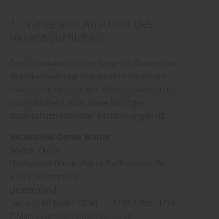
1. Name und Anschrift des
Verantwortlichen
Der Verantwortliche im Sinne der Datenschutz-
Grundverordnung und anderer nationaler
Datenschutzgesetze der Mitgliedsstaaten der
Europäischen Union sowie sonstiger
datenschutzrechtlicher Bestimmungen ist:
Holzhandel Otmar Walter
Walter
Otmar
Holzhandel Otmar Walter Raiffeisenstr. 36
67271 Kindenheim
Deutschland
Tel.: +49 (0) 6359 - 40161 | +49 (0) 6359 - 4773
E-Mail:
info@holzhandel-walter.de