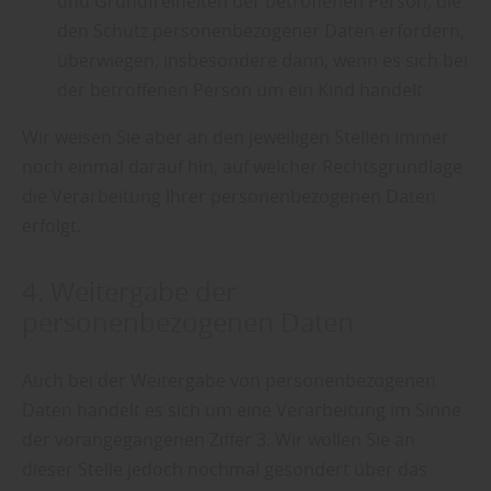
und Grundfreiheiten der betroffenen Person, die
den Schutz personenbezogener Daten erfordern,
überwiegen, insbesondere dann, wenn es sich bei
der betroffenen Person um ein Kind handelt
Wir weisen Sie aber an den jeweiligen Stellen immer
noch einmal darauf hin, auf welcher Rechtsgrundlage
die Verarbeitung Ihrer personenbezogenen Daten
erfolgt.
4. Weitergabe der
personenbezogenen Daten
Auch bei der Weitergabe von personenbezogenen
Daten handelt es sich um eine Verarbeitung im Sinne
der vorangegangenen Ziffer 3. Wir wollen Sie an
dieser Stelle jedoch nochmal gesondert über das