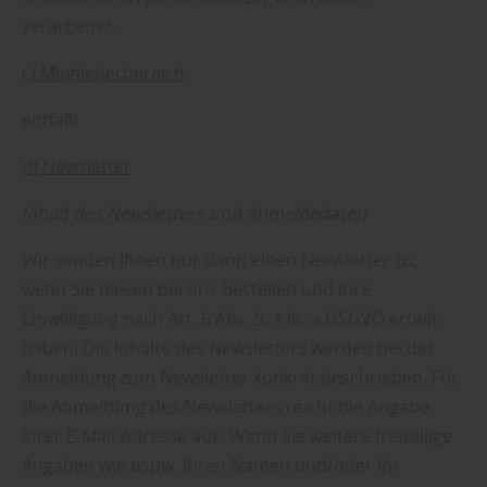
verarbeitet.
c) Mitgliederbereich
entfällt
d) Newsletter
Inhalt des Newsletters und Anmeldedaten
Wir senden Ihnen nur dann einen Newsletter zu,
wenn Sie diesen bei uns bestellen und Ihre
Einwilligung nach Art. 6 Abs. S. 1 lit. a DSGVO erteilt
haben. Die Inhalte des Newsletters werden bei der
Anmeldung zum Newsletter konkret beschrieben. Für
die Anmeldung des Newsletters reicht die Angabe
Ihrer E-Mail-Adresse aus. Wenn Sie weitere freiwillige
Angaben wie bspw. Ihren Namen und/oder Ihr