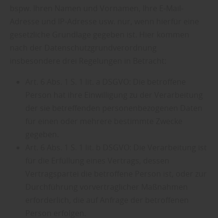
bspw. Ihren Namen und Vornamen, Ihre E-Mail-
Adresse und IP-Adresse usw. nur, wenn hierfür eine
gesetzliche Grundlage gegeben ist. Hier kommen
nach der Datenschutzgrundverordnung
insbesondere drei Regelungen in Betracht:
Art. 6 Abs. 1 S. 1 lit. a DSGVO: Die betroffene
Person hat ihre Einwilligung zu der Verarbeitung
der sie betreffenden personenbezogenen Daten
für einen oder mehrere bestimmte Zwecke
gegeben.
Art. 6 Abs. 1 S. 1 lit. b DSGVO: Die Verarbeitung ist
für die Erfüllung eines Vertrags, dessen
Vertragspartei die betroffene Person ist, oder zur
Durchführung vorvertraglicher Maßnahmen
erforderlich, die auf Anfrage der betroffenen
Person erfolgen.