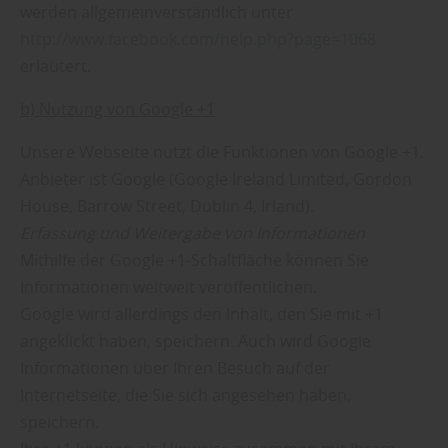
werden allgemeinverständlich unter
http://www.facebook.com/help.php?page=1068
erläutert.
b) Nutzung von Google +1
Unsere Webseite nutzt die Funktionen von Google +1.
Anbieter ist Google (Google Ireland Limited, Gordon
House, Barrow Street, Dublin 4, Irland).
Erfassung und Weitergabe von Informationen
Mithilfe der Google +1-Schaltfläche können Sie
Informationen weltweit veröffentlichen.
Google wird allerdings den Inhalt, den Sie mit +1
angeklickt haben, speichern. Auch wird Google
Informationen über Ihren Besuch auf der
Internetseite, die Sie sich angesehen haben,
speichern.