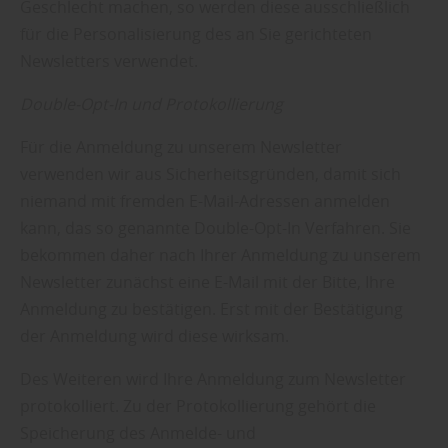
Geschlecht machen, so werden diese ausschließlich
für die Personalisierung des an Sie gerichteten
Newsletters verwendet.
Double-Opt-In und Protokollierung
Für die Anmeldung zu unserem Newsletter
verwenden wir aus Sicherheitsgründen, damit sich
niemand mit fremden E-Mail-Adressen anmelden
kann, das so genannte Double-Opt-In Verfahren. Sie
bekommen daher nach Ihrer Anmeldung zu unserem
Newsletter zunächst eine E-Mail mit der Bitte, Ihre
Anmeldung zu bestätigen. Erst mit der Bestätigung
der Anmeldung wird diese wirksam.
Des Weiteren wird Ihre Anmeldung zum Newsletter
protokolliert. Zu der Protokollierung gehört die
Speicherung des Anmelde- und