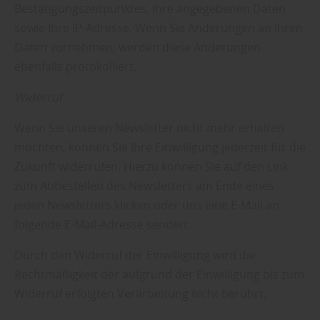
Bestätigungszeitpunktes, Ihre angegebenen Daten
sowie Ihre IP-Adresse. Wenn Sie Änderungen an Ihren
Daten vornehmen, werden diese Änderungen
ebenfalls protokolliert.
Widerruf
Wenn Sie unseren Newsletter nicht mehr erhalten
möchten, können Sie Ihre Einwilligung jederzeit für die
Zukunft widerrufen. Hierzu können Sie auf den Link
zum Abbestellen des Newsletters am Ende eines
jeden Newsletters klicken oder uns eine E-Mail an
folgende E-Mail-Adresse senden:
Durch den Widerruf der Einwilligung wird die
Rechtmäßigkeit der aufgrund der Einwilligung bis zum
Widerruf erfolgten Verarbeitung nicht berührt.