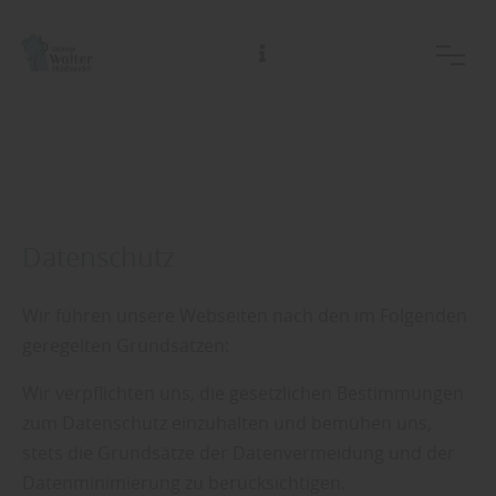
Datenschutz
Wir führen unsere Webseiten nach den im Folgenden
geregelten Grundsätzen:
Wir verpflichten uns, die gesetzlichen Bestimmungen
zum Datenschutz einzuhalten und bemühen uns,
stets die Grundsätze der Datenvermeidung und der
Datenminimierung zu berücksichtigen.