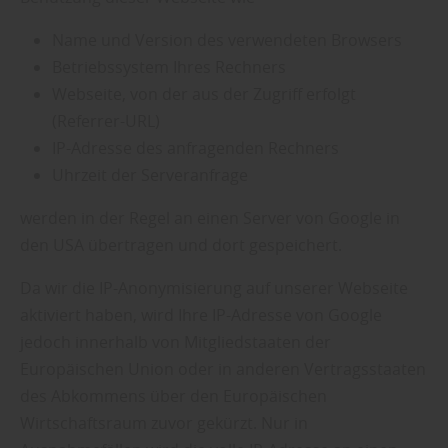
Name und Version des verwendeten Browsers
Betriebssystem Ihres Rechners
Webseite, von der aus der Zugriff erfolgt
(Referrer-URL)
IP-Adresse des anfragenden Rechners
Uhrzeit der Serveranfrage
werden in der Regel an einen Server von Google in
den USA übertragen und dort gespeichert.
Da wir die IP-Anonymisierung auf unserer Webseite
aktiviert haben, wird Ihre IP-Adresse von Google
jedoch innerhalb von Mitgliedstaaten der
Europäischen Union oder in anderen Vertragsstaaten
des Abkommens über den Europäischen
Wirtschaftsraum zuvor gekürzt. Nur in