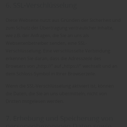
6. SSL-Verschlüsselung
Diese Webseite nutzt aus Gründen der Sicherheit und
zum Schutz der Übertragung vertraulicher Inhalte,
wie z.B. der Anfragen, die Sie an uns als
Webseitenbetreiber senden, eine SSL-
Verschlüsselung. Eine verschlüsselte Verbindung
erkennen Sie daran, dass die Adresszeile des
Browsers von „http://" auf „https://" wechselt und an
dem Schloss-Symbol in Ihrer Browserzeile.
Wenn die SSL-Verschlüsselung aktiviert ist, können
die Daten, die Sie an uns übermitteln, nicht von
Dritten mitgelesen werden.
7. Erhebung und Speicherung von
personenbezogenen Daten sowie