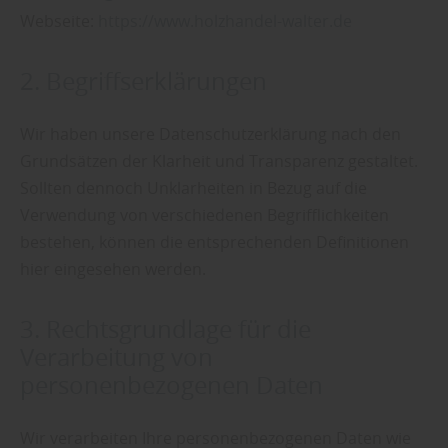
Webseite:
https://www.holzhandel-walter.de
2. Begriffserklärungen
Wir haben unsere Datenschutzerklärung nach den
Grundsätzen der Klarheit und Transparenz gestaltet.
Sollten dennoch Unklarheiten in Bezug auf die
Verwendung von verschiedenen Begrifflichkeiten
bestehen, können die entsprechenden Definitionen
hier eingesehen werden.
3. Rechtsgrundlage für die
Verarbeitung von
personenbezogenen Daten
Wir verarbeiten Ihre personenbezogenen Daten wie