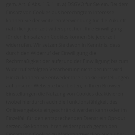
gem. Art. 6 Abs. 1 S. 1 lit. a) DSGVO für Sie ein. Bei dem
Einsatz von Cookies aus berechtigtem Interesse
können Sie der weiteren Verwendung für die Zukunft
natürlich jederzeit widersprechen. Ihre Einwilligung
für den Einsatz von Cookies können Sie jederzeit
widerrufen. Wir setzen Sie davon in Kenntnis, dass
durch den Widerruf der Einwilligung die
Rechtmäßigkeit der aufgrund der Einwilligung bis zum
Widerruf erfolgten Verarbeitung nicht berührt wird.
Hierzu können Sie entweder Ihre Cookie-Einstellungen
auf unserer Webseite bearbeiten, in Ihren Browser-
Einstellungen die Nutzung von Cookies deaktivieren
(wobei hierdurch auch die Funktionsfähigkeit des
Onlineangebots eingeschränkt werden kann) oder im
Einzelfall für den entsprechenden Dienst ein Opt-out
setzen. Sie können Ihren Widerspruch gegen den
Einsatz von Cookies zu Marketingzwecken auch über