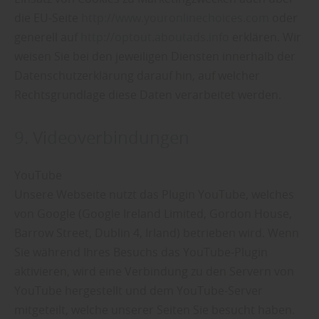
die EU-Seite
http://www.youronlinechoices.com
oder
generell auf
http://optout.aboutads.info
erklären. Wir
weisen Sie bei den jeweiligen Diensten innerhalb der
Datenschutzerklärung darauf hin, auf welcher
Rechtsgrundlage diese Daten verarbeitet werden.
9. Videoverbindungen
YouTube
Unsere Webseite nutzt das Plugin YouTube, welches
von Google (Google Ireland Limited, Gordon House,
Barrow Street, Dublin 4, Irland) betrieben wird. Wenn
Sie während Ihres Besuchs das YouTube-Plugin
aktivieren, wird eine Verbindung zu den Servern von
YouTube hergestellt und dem YouTube-Server
mitgeteilt, welche unserer Seiten Sie besucht haben.