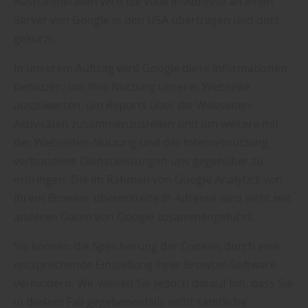
Ausnahmefällen wird die volle IP-Adresse an einen
Server von Google in den USA übertragen und dort
gekürzt.
In unserem Auftrag wird Google diese Informationen
benutzen, um Ihre Nutzung unserer Webseite
auszuwerten, um Reports über die Webseiten-
Aktivitäten zusammenzustellen und um weitere mit
der Webseiten-Nutzung und der Internetnutzung
verbundene Dienstleistungen uns gegenüber zu
erbringen. Die im Rahmen von Google Analytics von
Ihrem Browser übermittelte IP-Adresse wird nicht mit
anderen Daten von Google zusammengeführt.
Sie können die Speicherung der Cookies durch eine
entsprechende Einstellung Ihrer Browser-Software
verhindern. Wir weisen Sie jedoch darauf hin, dass Sie
in diesem Fall gegebenenfalls nicht sämtliche