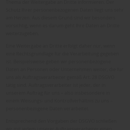
Thema der Weitergabe an Dritte informieren. Der
Schutz Ihrer personenbezogenen Daten liegt uns sehr
am Herzen. Aus diesem Grund sind wir besonders
vorsichtig, wenn es darum geht Ihre Daten an Dritte
weiterzugeben.
Eine Weitergabe an Dritte erfolgt daher nur, wenn
eine Rechtsgrundlage für die Verarbeitung gegeben
ist. Beispielsweise geben wir personenbezogene
Daten an Personen oder Unternehmen weiter, die für
uns als Auftragsverarbeiter gemäß Art. 28 DSGVO
tätig sind. Auftragsverarbeiter ist jeder, der in
unserem Auftrag für uns – also insbesondere in
einem Weisungs- und Kontrollverhältnis zu uns –
personenbezogene Daten verarbeitet.
Entsprechend den Vorgaben der DSGVO schließen
wir mit jedem unserer Auftragsverarbeiter einen