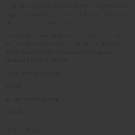
sowie die von Ihnen im Rahmen der E-Mail gemachten
Angaben gemäß Art. 6 Abs. S. 1 lit. b und f DSGVO zur
Bearbeitung Ihrer Nachricht.
Die Anfragen sowie die damit einhergehenden Daten
werden spätestens 3 Monate nach Erhalt gelöscht,
sofern diese nicht für eine weitere vertragliche
Beziehung benötigt werden.
f) Grillseminar-Formular
entfällt
g) Terminvereinbarung
entfällt
8. Cookies