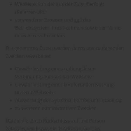
Webseite, von der aus der Zugriff erfolgt
(Referrer-URL)
verwendeter Browser und ggf. das
Betriebssystem Ihres Rechners sowie der Name
Ihres Access-Providers
Die genannten Daten werden durch uns zu folgenden
Zwecken verarbeitet:
Gewährleistung eines reibungslosen
Verbindungsaufbaus der Webseite
Gewährleistung einer komfortablen Nutzung
unserer Webseite
Auswertung der Systemsicherheit und -stabilität
zu weiteren administrativen Zwecken
Daten, die einen Rückschluss auf Ihre Person
zulassen, wie bspw. die IP-Adresse, werden