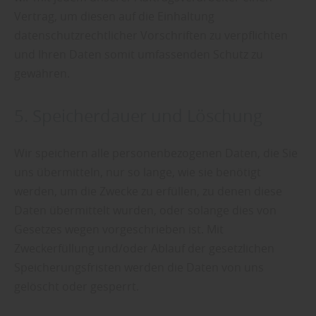
Vertrag, um diesen auf die Einhaltung
datenschutzrechtlicher Vorschriften zu verpflichten
und Ihren Daten somit umfassenden Schutz zu
gewähren.
5. Speicherdauer und Löschung
Wir speichern alle personenbezogenen Daten, die Sie
uns übermitteln, nur so lange, wie sie benötigt
werden, um die Zwecke zu erfüllen, zu denen diese
Daten übermittelt wurden, oder solange dies von
Gesetzes wegen vorgeschrieben ist. Mit
Zweckerfüllung und/oder Ablauf der gesetzlichen
Speicherungsfristen werden die Daten von uns
gelöscht oder gesperrt.