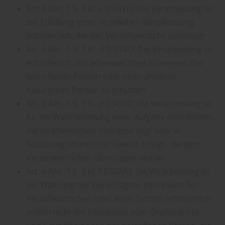
Art. 6 Abs. 1 S. 1 lit. c DSGVO: Die Verarbeitung ist
zur Erfüllung einer rechtlichen Verpflichtung
erforderlich, der der Verantwortliche unterliegt
Art. 6 Abs. 1 S. 1 lit. d DSGVO: Die Verarbeitung ist
erforderlich, um lebenswichtige Interessen der
betroffenen Person oder einer anderen
natürlichen Person zu schützen
Art. 6 Abs. 1 S. 1 lit. e DSGVO: die Verarbeitung ist
für die Wahrnehmung einer Aufgabe erforderlich,
die im öffentlichen Interesse liegt oder in
Ausübung öffentlicher Gewalt erfolgt, die dem
Verantwortlichen übertragen wurde
Art. 6 Abs. 1 S. 1 lit. f DSGVO: die Verarbeitung ist
zur Wahrung der berechtigten Interessen des
Verantwortlichen oder eines Dritten erforderlich,
sofern nicht die Interessen oder Grundrechte