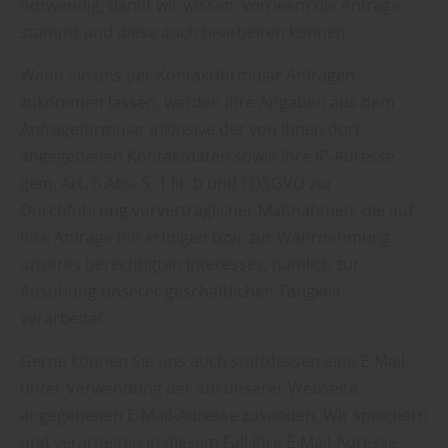
notwendig, damit wir wissen, von wem die Anfrage
stammt und diese auch bearbeiten können.
Wenn Sie uns per Kontaktformular Anfragen
zukommen lassen, werden Ihre Angaben aus dem
Anfrageformular inklusive der von Ihnen dort
angegebenen Kontaktdaten sowie Ihre IP-Adresse
gem. Art. 6 Abs. S. 1 lit. b und f DSGVO zur
Durchführung vorvertraglicher Maßnahmen, die auf
Ihre Anfrage hin erfolgen bzw. zur Wahrnehmung
unseres berechtigten Interesses, nämlich zur
Ausübung unserer geschäftlichen Tätigkeit
verarbeitet.
Gerne können Sie uns auch stattdessen eine E-Mail
unter Verwendung der auf unserer Webseite
angegebenen E-Mail-Adresse zusenden. Wir speichern
und verarbeiten in diesem Fall Ihre E-Mail-Adresse