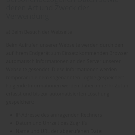
deren Art und Zweck der
Verwendung
a) Beim Besuch der Webseite
Beim Aufrufen unserer Webseite werden durch den
auf Ihrem Endgerät zum Einsatz kommenden Browser
automatisch Informationen an den Server unserer
Webseite gesendet. Diese Informationen werden
temporär in einem sogenannten Logfile gespeichert.
Folgende Informationen werden dabei ohne Ihr Zutun
erfasst und bis zur automatisierten Löschung
gespeichert:
IP-Adresse des anfragenden Rechners
Datum und Uhrzeit des Zugriffs
Name und URL der abgerufenen Datei