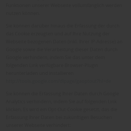
Funktionen unserer Webseite vollumfänglich werden
nutzen können.
Sie können darüber hinaus die Erfassung der durch
das Cookie erzeugten und auf Ihre Nutzung der
Webseite bezogenen Daten (inkl. Ihrer IP-Adresse) an
Google sowie die Verarbeitung dieser Daten durch
Google verhindern, indem Sie das unter dem
folgenden Link verfügbare Browser-Plugin
herunterladen und installieren
http://tools.google.com/dlpage/gaoptout?hl=de
Sie können die Erfassung Ihrer Daten durch Google
Analytics verhindern, indem Sie auf folgenden Link
klicken. Es wird ein Opt-Out-Cookie gesetzt, das die
Erfassung Ihrer Daten bei zukünftigen Besuchen
unserer Webseite verhindert: