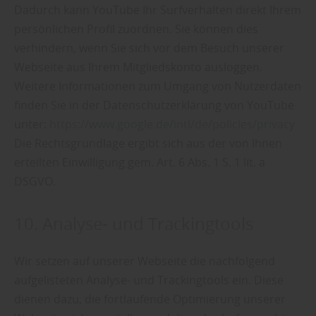
Dadurch kann YouTube Ihr Surfverhalten direkt Ihrem
persönlichen Profil zuordnen. Sie können dies
verhindern, wenn Sie sich vor dem Besuch unserer
Webseite aus Ihrem Mitgliedskonto ausloggen.
Weitere Informationen zum Umgang von Nutzerdaten
finden Sie in der Datenschutzerklärung von YouTube
unter:
https://www.google.de/intl/de/policies/privacy
Die Rechtsgrundlage ergibt sich aus der von Ihnen
erteilten Einwilligung gem. Art. 6 Abs. 1 S. 1 lit. a
DSGVO.
10. Analyse- und Trackingtools
Wir setzen auf unserer Webseite die nachfolgend
aufgelisteten Analyse- und Trackingtools ein. Diese
dienen dazu, die fortlaufende Optimierung unserer