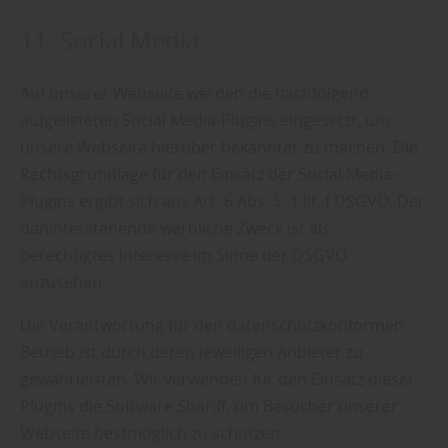
11. Social Media
Auf unserer Webseite werden die nachfolgend
aufgelisteten Social Media-Plugins eingesetzt, um
unsere Webseite hierüber bekannter zu machen. Die
Rechtsgrundlage für den Einsatz der Social Media-
Plugins ergibt sich aus Art. 6 Abs. S. 1 lit. f DSGVO. Der
dahinterstehende werbliche Zweck ist als
berechtigtes Interesse im Sinne der DSGVO
anzusehen.
Die Verantwortung für den datenschutzkonformen
Betrieb ist durch deren jeweiligen Anbieter zu
gewährleisten. Wir verwenden für den Einsatz dieser
Plugins die Software Shariff, um Besucher unserer
Webseite bestmöglich zu schützen.