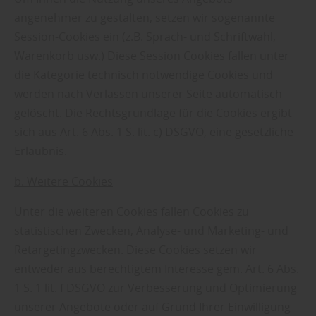
angenehmer zu gestalten, setzen wir sogenannte
Session-Cookies ein (z.B. Sprach- und Schriftwahl,
Warenkorb usw.) Diese Session Cookies fallen unter
die Kategorie technisch notwendige Cookies und
werden nach Verlassen unserer Seite automatisch
gelöscht. Die Rechtsgrundlage für die Cookies ergibt
sich aus Art. 6 Abs. 1 S. lit. c) DSGVO, eine gesetzliche
Erlaubnis.
b. Weitere Cookies
Unter die weiteren Cookies fallen Cookies zu
statistischen Zwecken, Analyse- und Marketing- und
Retargetingzwecken. Diese Cookies setzen wir
entweder aus berechtigtem Interesse gem. Art. 6 Abs.
1 S. 1 lit. f DSGVO zur Verbesserung und Optimierung
unserer Angebote oder auf Grund Ihrer Einwilligung