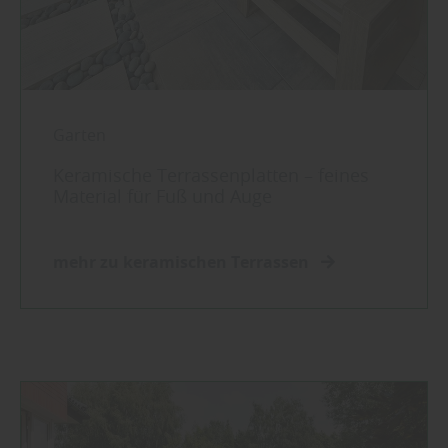
Garten
Keramische Terrassenplatten – feines
Material für Fuß und Auge
mehr zu keramischen Terrassen