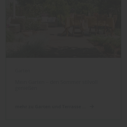
Garten
Mein Garten – den Sommer stilvoll
genießen
mehr zu Garten und Terrasse ...