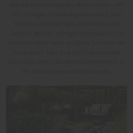
stilvolle Erweiterung des Wohnraums – mit
den richtigen Gestaltungsideen wird jede
Terrasse zum Highlight des Hauses und
Gartens. Mit den richtigen Materialien und
kreativen Ideen wird aus jeder Terrasse ein
Traumplatz. Hier sind fünf inspirierende
Terrassen-Ideen, die Ihren Außenbereich in
ein Paradies verwandeln können.