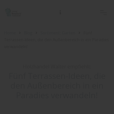
Home
Blog
Sortiment: Garten
Fünf
Terrassen-Ideen, die den Außenbereich in ein Paradies
verwandeln!
Holzhandel Walter empfiehlt:
Fünf Terrassen-Ideen, die
den Außenbereich in ein
Paradies verwandeln!