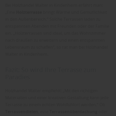
Bei Holzhandel Walter in Kindenheim erfährt man:
„Eine
Holzterrasse
bringt Wärme und Gemütlichkeit
in den Außenbereich.“ Solche Terrassen laden zu
entspannten Abenden mit Freunden oder der Familie
ein. „Holzterrassen sind ideal, um das Wohnzimmer
nach draußen zu erweitern und einen entspannten
Lebensraum zu schaffen“, so rät man bei Holzhandel
Walter in Kindenheim.
Fazit: So wird Ihre Terrasse zum
Paradies
Holzhandel Walter empfiehlt: „Mit den richtigen
Materialien und einer kreativen Gestaltung kann jede
Terrasse zu einem echten Wohlfühlort werden.“ Ob
Terrassendielen
, eine
Terrassenüberdachung
oder