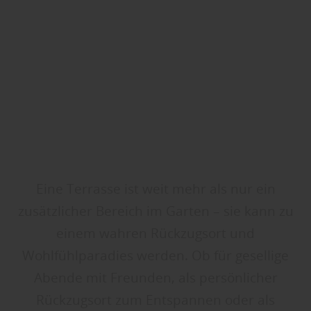
Eine Terrasse ist weit mehr als nur ein
zusätzlicher Bereich im Garten – sie kann zu
einem wahren Rückzugsort und
Wohlfühlparadies werden. Ob für gesellige
Abende mit Freunden, als persönlicher
Rückzugsort zum Entspannen oder als