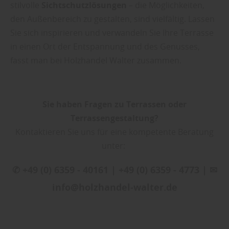
stilvolle
Sichtschutzlösungen
– die Möglichkeiten,
den Außenbereich zu gestalten, sind vielfältig. Lassen
Sie sich inspirieren und verwandeln Sie Ihre Terrasse
in einen Ort der Entspannung und des Genusses,
fasst man bei Holzhandel Walter zusammen.
Sie haben Fragen zu Terrassen oder
Terrassengestaltung?
Kontaktieren Sie uns für eine kompetente Beratung
unter:
✆ +49 (0) 6359 - 40161 | +49 (0) 6359 - 4773 | ✉
info@holzhandel-walter.de