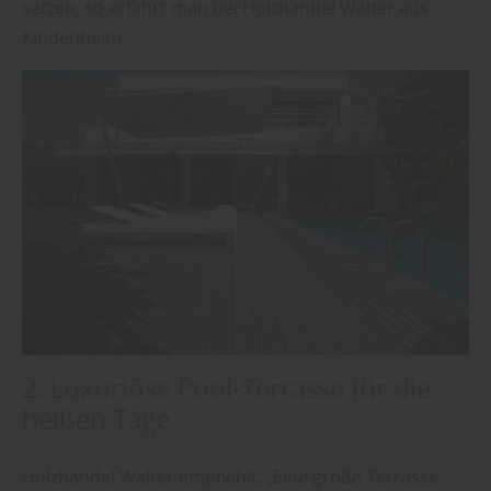
setzen, so erfährt man bei Holzhandel Walter aus
Kindenheim.
2. Luxuriöse Pool-Terrasse für die
heißen Tage
Holzhandel Walter empfiehlt: „Eine große Terrasse