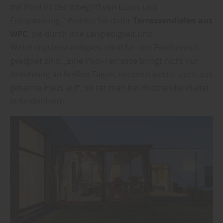
mit Pool ist der Inbegriff von Luxus und
Entspannung.“ Wählen Sie dafür
Terrassendielen aus
WPC
, die durch ihre Langlebigkeit und
Witterungsbeständigkeit ideal für den Poolbereich
geeignet sind. „Eine Pool-Terrasse bringt nicht nur
Abkühlung an heißen Tagen, sondern wertet auch das
gesamte Haus auf“, so rät man bei Holzhandel Walter
in Kindenheim.