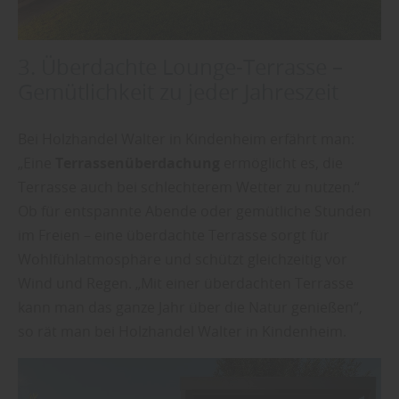
3. Überdachte Lounge-Terrasse –
Gemütlichkeit zu jeder Jahreszeit
Bei Holzhandel Walter in Kindenheim erfährt man:
„Eine
Terrassenüberdachung
ermöglicht es, die
Terrasse auch bei schlechterem Wetter zu nutzen.“
Ob für entspannte Abende oder gemütliche Stunden
im Freien – eine überdachte Terrasse sorgt für
Wohlfühlatmosphäre und schützt gleichzeitig vor
Wind und Regen. „Mit einer überdachten Terrasse
kann man das ganze Jahr über die Natur genießen“,
so rät man bei Holzhandel Walter in Kindenheim.