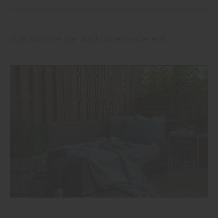
Das könnte Sie auch interessieren!