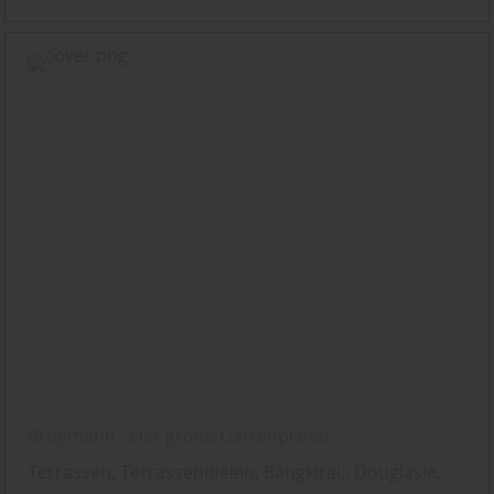
Brügmann - Der große Gartenplaner
Terrassen, Terrassendielen, Bangkirai,, Douglasie,