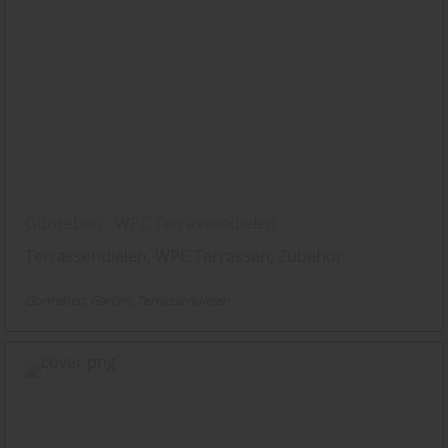
Gunreben - WPC Terrassendielen
Terrassendielen, WPC Terrassen, Zubehör
Gunreben
Garten
Terrassendielen