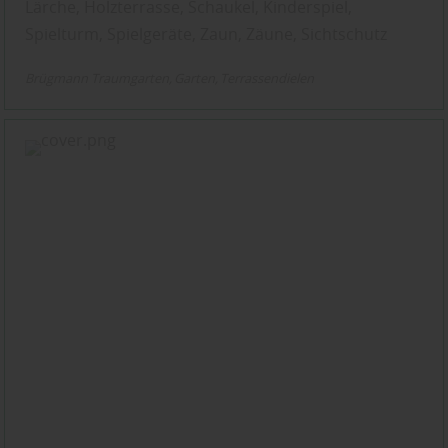
Lärche, Holzterrasse, Schaukel, Kinderspiel,
Spielturm, Spielgeräte, Zaun, Zäune, Sichtschutz
Brügmann Traumgarten
Garten
Terrassendielen