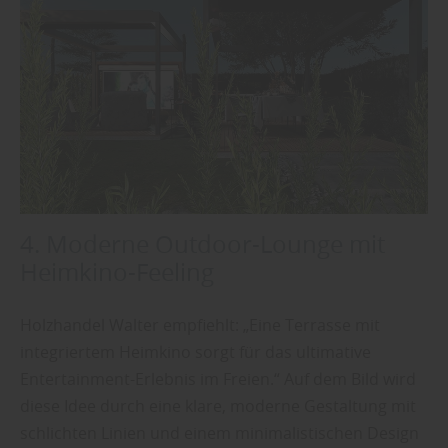
4. Moderne Outdoor-Lounge mit
Heimkino-Feeling
Holzhandel Walter empfiehlt: „Eine Terrasse mit
integriertem Heimkino sorgt für das ultimative
Entertainment-Erlebnis im Freien.“ Auf dem Bild wird
diese Idee durch eine klare, moderne Gestaltung mit
schlichten Linien und einem minimalistischen Design