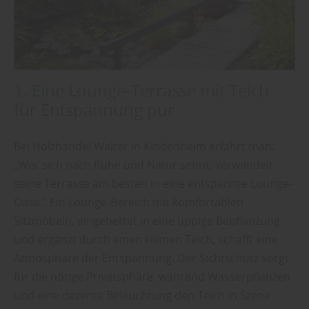
1. Eine Lounge-Terrasse mit Teich
für Entspannung pur
Bei Holzhandel Walter in Kindenheim erfährt man:
„Wer sich nach Ruhe und Natur sehnt, verwandelt
seine Terrasse am besten in eine entspannte Lounge-
Oase.“ Ein Lounge-Bereich mit komfortablen
Sitzmöbeln, eingebettet in eine üppige Bepflanzung
und ergänzt durch einen kleinen Teich, schafft eine
Atmosphäre der Entspannung. Der Sichtschutz sorgt
für die nötige Privatsphäre, während Wasserpflanzen
und eine dezente Beleuchtung den Teich in Szene