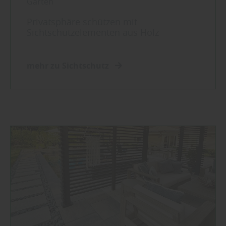
Garten
Privatsphäre schützen mit
Sichtschutzelementen aus Holz
mehr zu Sichtschutz