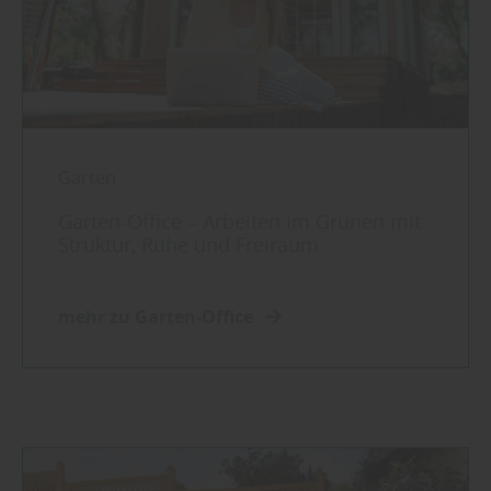
Garten
Garten-Office – Arbeiten im Grünen mit
Struktur, Ruhe und Freiraum
mehr zu Garten-Office