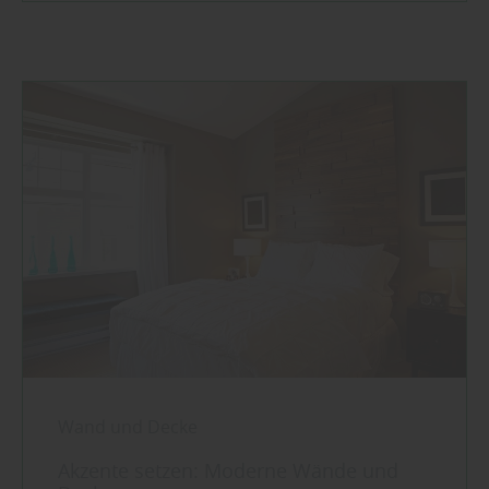
Wand und Decke
Akzente setzen: Moderne Wände und