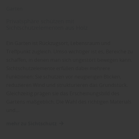
Garten
Privatsphäre schützen mit
Sichtschutzelementen aus Holz
Ein Garten ist Rückzugsort, Lebensraum und
Treffpunkt zugleich. Umso wichtiger ist es, Bereiche zu
schaffen, in denen man sich ungestört bewegen kann.
Sichtschutzelemente erfüllen dabei mehrere
Funktionen: Sie schützen vor neugierigen Blicken,
reduzieren Wind und strukturieren das Grundstück.
Gleichzeitig prägen sie das Erscheinungsbild des
Gartens maßgeblich. Die Wahl des richtigen Materials
und…
mehr zu Sichtschutz