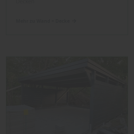
Decken
Mehr zu Wand + Decke