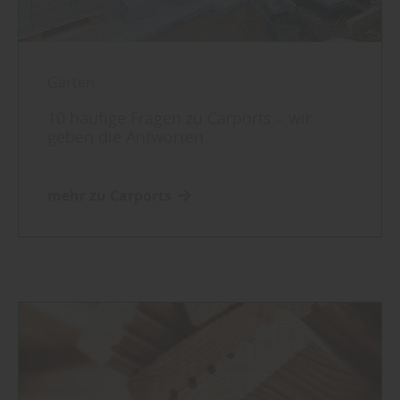
Garten
10 häufige Fragen zu Carports – wir
geben die Antworten
mehr zu Carports