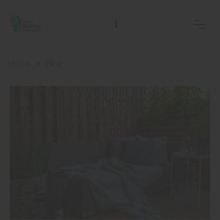
Home
Blog