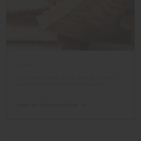
Garten
Terrassendielen: Glatt oder profiliert –
welche Oberfläche passt besser?
mehr zu Terrassendielen