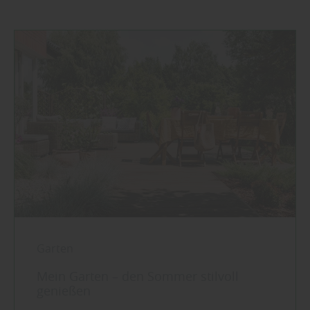
Garten
Mein Garten – den Sommer stilvoll
genießen