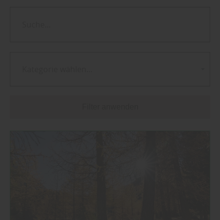
Kategorie wählen...
Filter anwenden