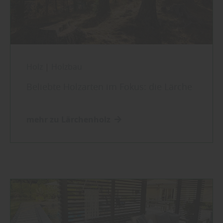
Holz
|
Holzbau
Beliebte Holzarten im Fokus: die Lärche
mehr zu Lärchenholz