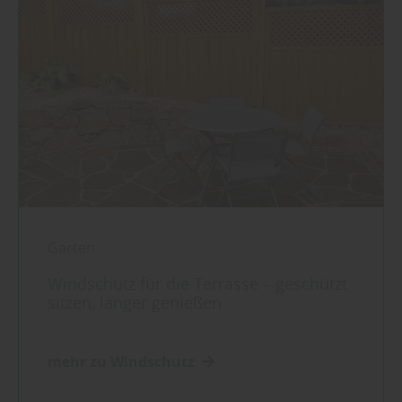
Garten
Windschutz für die Terrasse – geschützt
sitzen, länger genießen
mehr zu Windschutz