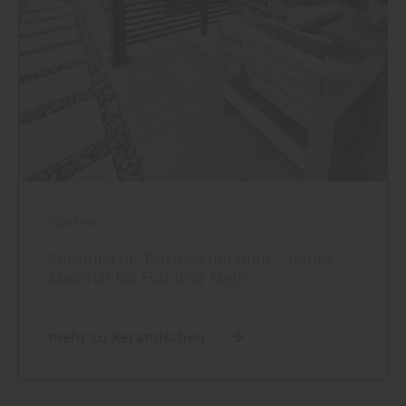
Garten
Keramische Terrassenplatten – feines
Material für Fuß und Auge
mehr zu keramischen ...